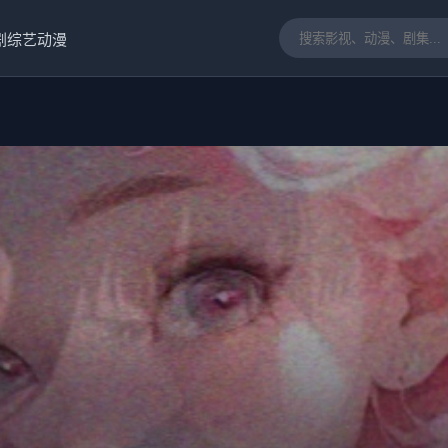
剧
综艺
动漫